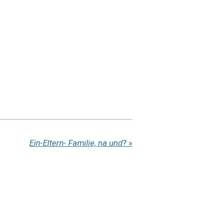
Ein-Eltern- Familie, na und?
»