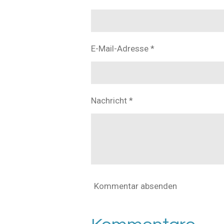
E-Mail-Adresse *
Nachricht *
Kommentar absenden