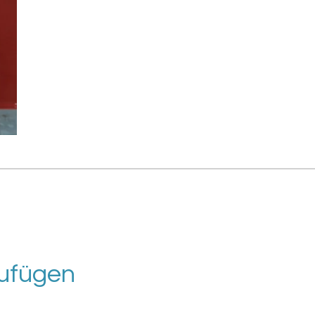
ufügen