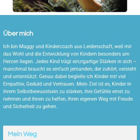
Über mich
Ich bin Maggy und
Kindercoach aus Leidenschaft, weil mir
das Wohl und die Entwicklung von Kindern besonders am
Herzen liegen. Jedes Kind trägt einzigartige Stärken in sich –
manchmal braucht es einfach jemanden, der zuhört, versteht
und unterstützt. Genau dabei begleite ich Kinder mit viel
Empathie, Geduld und Vertrauen. Mein Ziel ist es, Kinder in
ihrem Selbstbewusstsein zu stärken, ihre Gefühle ernst zu
nehmen und ihnen zu helfen, ihren eigenen Weg mit Freude
und Sicherheit zu gehen.
Mein Weg