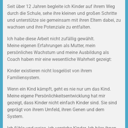
Seit über 12 Jahren begleite ich Kinder auf ihrem Weg
durch die Schule, sehe ihre kleinen und großen Schritte
und unterstütze sie gemeinsam mit ihren Eltern dabei, zu
wachsen und ihre Potenziale zu entfalten.
Ich habe diese Arbeit nicht zufällig gewählt.
Meine eigenen Erfahrungen als Mutter, mein
persönliches Wachstum und meine Ausbildung als
Coach haben mir eine wesentliche Wahrheit gezeigt:
Kinder existieren nicht losgelöst von ihrem
Familiensystem.
Wenn ein Kind kämpft, geht es nie nur um das Kind.
Meine eigene Persönlichkeitsentwicklung hat mir
gezeigt, dass Kinder nicht einfach Kinder sind. Sie sind
geprägt von ihrem Umfeld, ihren Genen und dem
System.