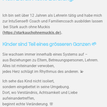
Ich bin seit über 12 Jahren als Lehrerin tätig und habe mich
zur IntuSense® Coach und Familiencoach ausbilden lassen
bei Stark auch ohne Muckis
(
https://starkauchohnemuckis.de)
.
Kinder sind Teil eines grösseren Ganzen 🌱
Sie wachsen immer innerhalb eines Systems auf –
aus Beziehungen zu Eltern, Betreuungspersonen, Lehrern.
Alles ist miteinander verwoben,
jedes Herz schlägt im Rhythmus des anderen. 💫
Ich sehe das Kind nicht isoliert,
sondern eingebettet in seine Umgebung.
Dort, wo Verständnis, Achtsamkeit und Liebe
aufeinandertreffen,
beginnt echte Veränderung. 🌸