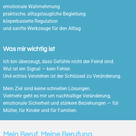
emotionale Wahrnehmung
praktische, alltagstaugliche Begleitung
körperbasierte Regulation
und sanfte Werkzeuge für den Alltag
Was mir wichtig ist
Ich bin überzeugt, dass Gefühle nicht der Feind sind.
Wut ist ein Signal — kein Fehler.
Und echtes Verstehen ist der Schlüssel zu Veränderung.
Mein Ziel sind keine schnellen Lösungen.
Vielmehr geht es mir um nachhaltige Veränderung,
emotionale Sicherheit und stärkere Beziehungen — für
Mütter, für Kinder und für Familien.
Mein Beruf. Meine Berufung.