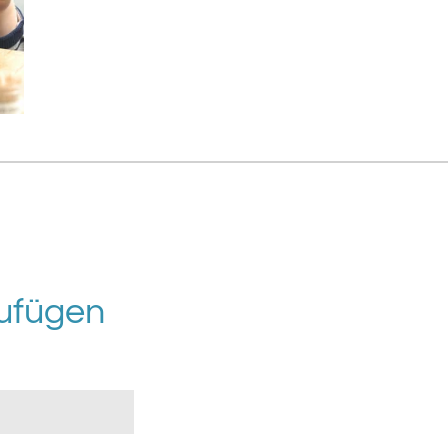
ufügen