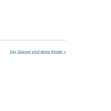
Der Spiegel sind deine Kinder
»