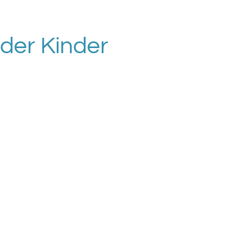
der Kinder