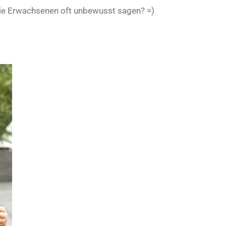
e die Erwachsenen oft unbewusst sagen? =)