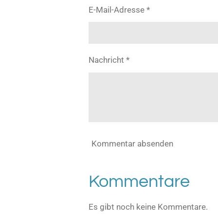
E-Mail-Adresse *
Nachricht *
Kommentar absenden
Kommentare
Es gibt noch keine Kommentare.