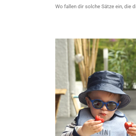
Wo fallen dir solche Sätze ein, di