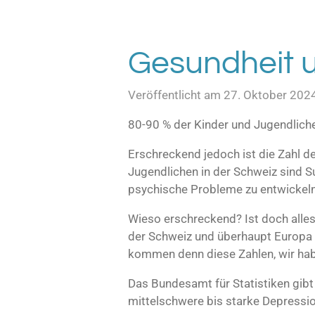
Gesundheit u
Veröffentlicht am 27. Oktober 202
80-90 % der Kinder und Jugendlich
Erschreckend jedoch ist die Zahl d
Jugendlichen in der Schweiz sind S
psychische Probleme zu entwickeln, 
Wieso erschreckend? Ist doch alles
der Schweiz und überhaupt Europa e
kommen denn diese Zahlen, wir ha
Das Bundesamt für Statistiken gibt
mittelschwere bis starke Depressio